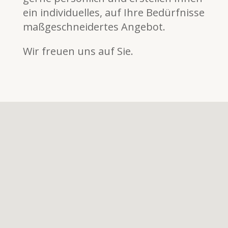
ein individuelles, auf Ihre Bedürfnisse
maßgeschneidertes Angebot.
Wir freuen uns auf Sie.