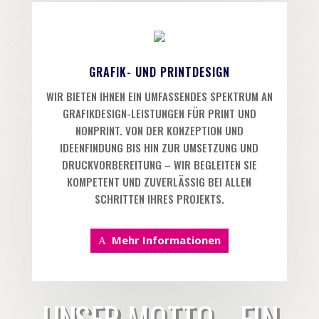
GRAFIK- UND PRINTDESIGN
WIR BIETEN IHNEN EIN UMFASSENDES SPEKTRUM AN
GRAFIKDESIGN-LEISTUNGEN FÜR PRINT UND
NONPRINT. VON DER KONZEPTION UND
IDEENFINDUNG BIS HIN ZUR UMSETZUNG UND
DRUCKVORBEREITUNG – WIR BEGLEITEN SIE
KOMPETENT UND ZUVERLÄSSIG BEI ALLEN
SCHRITTEN IHRES PROJEKTS.
Mehr Informationen
UNSER MOTTO - EIN