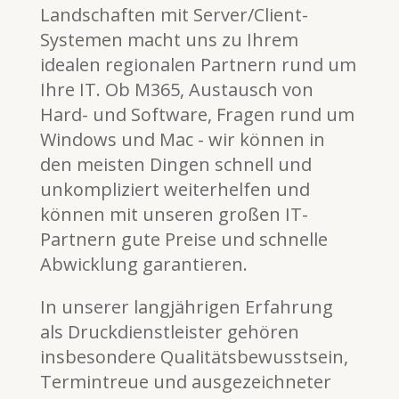
Landschaften mit Server/Client-
Systemen macht uns zu Ihrem
idealen regionalen Partnern rund um
Ihre IT. Ob M365, Austausch von
Hard- und Software, Fragen rund um
Windows und Mac - wir können in
den meisten Dingen schnell und
unkompliziert weiterhelfen und
können mit unseren großen IT-
Partnern gute Preise und schnelle
Abwicklung garantieren.
In unserer langjährigen Erfahrung
als Druckdienstleister gehören
insbesondere Qualitätsbewusstsein,
Termintreue und ausgezeichneter