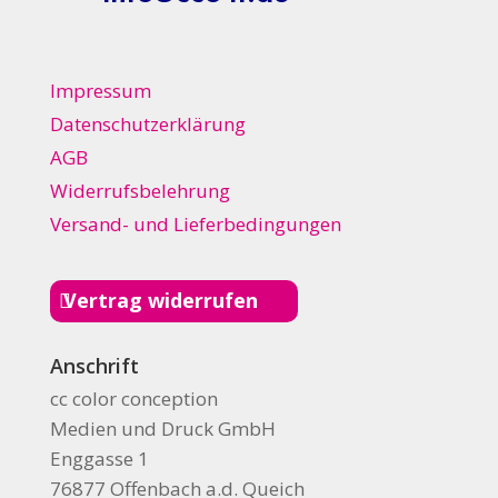
Impressum
Datenschutzerklärung
AGB
Widerrufsbelehrung
Versand- und Lieferbedingungen
Vertrag widerrufen
Anschrift
cc color conception
Medien und Druck GmbH
Enggasse 1
76877 Offenbach a.d. Queich