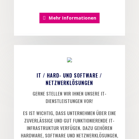
Mehr Informationen
IT / HARD- UND SOFTWARE /
NETZWERKLÖSUNGEN
GERNE STELLEN WIR IHNEN UNSERE IT-
DIENSTLEISTUNGEN VOR!
ES IST WICHTIG, DASS UNTERNEHMEN ÜBER EINE
ZUVERLÄSSIGE UND GUT FUNKTIONIERENDE IT-
INFRASTRUKTUR VERFÜGEN. DAZU GEHÖREN
HARDWARE, SOFTWARE UND NETZWERKLÖSUNGEN,