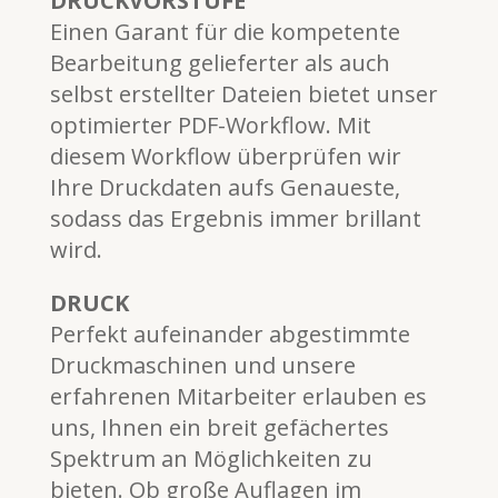
DRUCKVORSTUFE
Einen Garant für die kompetente
Bearbeitung gelieferter als auch
selbst erstellter Dateien bietet unser
optimierter PDF-Workflow. Mit
diesem Workflow überprüfen wir
Ihre Druckdaten aufs Genaueste,
sodass das Ergebnis immer brillant
wird.
DRUCK
Perfekt aufeinander abgestimmte
Druckmaschinen und unsere
erfahrenen Mitarbeiter erlauben es
uns, Ihnen ein breit gefächertes
Spektrum an Möglichkeiten zu
bieten. Ob große Auflagen im