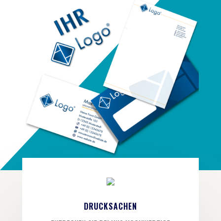
DRUCKSACHEN