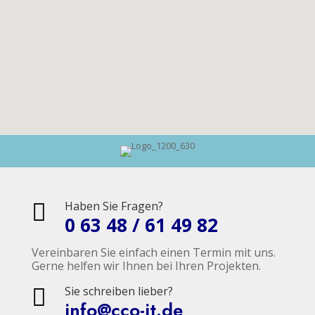
Haben Sie Fragen?

0 63 48 / 61 49 82
Vereinbaren Sie einfach einen Termin mit uns.
Gerne helfen wir Ihnen bei Ihren Projekten.
Sie schreiben lieber?

info@cco-it.de