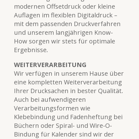
modernen Offsetdruck oder kleine
Auflagen im flexiblen Digitaldruck –
mit dem passenden Druckverfahren
und unserem langjährigen Know-
How sorgen wir stets für optimale
Ergebnisse.
WEITERVERARBEITUNG
Wir verfügen in unserem Hause über
eine kompletten Weiterverarbeitung
Ihrer Drucksachen in bester Qualität.
Auch bei aufwendigeren
Verarbeitungsformen wie
Klebebindung und Fadenheftung bei
Büchern oder Spiral- und Wire-O-
Bindung für Kalender sind wir der