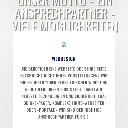
ANSPRECHPARTNER -
VIELE MÖGLICHKEITEN
WEBDESIGN
SIE BENÖTIGEN EINE WEBSEITE ODER IHRE SEITE
ENTSPRICHT NICHT IHREN VORSTELLUNGEN? WIR
BIETEN IHNEN "EINEN NEUEN FRISCHEN WIND" UND
NEUE IDEEN. UNSER FOKUS LIEGT DABEI AUF
NEUESTE TECHNOLOGIEN UND SICHERHEIT. EGAL
OB ONE-PAGER, KOMPLEXE FIRMENWEBSEITEN
ODER -PORTALE - WIR SIND DER RICHTIGE
ANSPRECHPARTNER FÜR SIE.