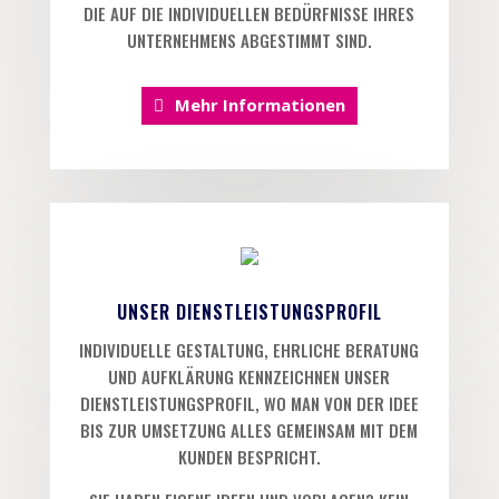
DIE AUF DIE INDIVIDUELLEN BEDÜRFNISSE IHRES
UNTERNEHMENS ABGESTIMMT SIND.
Mehr Informationen
UNSER DIENSTLEISTUNGSPROFIL
INDIVIDUELLE GESTALTUNG, EHRLICHE BERATUNG
UND AUFKLÄRUNG KENNZEICHNEN UNSER
DIENSTLEISTUNGSPROFIL, WO MAN VON DER IDEE
BIS ZUR UMSETZUNG ALLES GEMEINSAM MIT DEM
KUNDEN BESPRICHT.