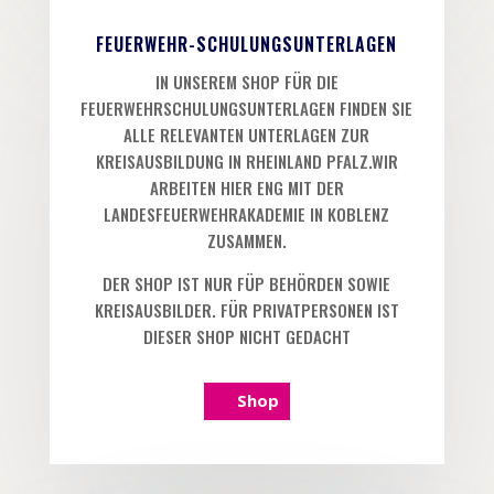
FEUERWEHR-SCHULUNGSUNTERLAGEN
IN UNSEREM SHOP FÜR DIE
FEUERWEHRSCHULUNGSUNTERLAGEN FINDEN SIE
ALLE RELEVANTEN UNTERLAGEN ZUR
KREISAUSBILDUNG IN RHEINLAND PFALZ.WIR
ARBEITEN HIER ENG MIT DER
LANDESFEUERWEHRAKADEMIE IN KOBLENZ
ZUSAMMEN.
DER SHOP IST NUR FÜP BEHÖRDEN SOWIE
KREISAUSBILDER. FÜR PRIVATPERSONEN IST
DIESER SHOP NICHT GEDACHT
Shop