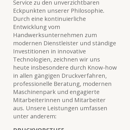
Service zu den unverzichtbaren
Eckpunkten unserer Philosophie.
Durch eine kontinuierliche
Entwicklung vom
Handwerksunternehmen zum
modernen Dienstleister und ständige
Investitionen in innovative
Technologien, zeichnen wir uns
heute insbesondere durch Know-how
in allen gängigen Druckverfahren,
professionelle Beratung, modernen
Maschinenpark und engagierte
Mitarbeiterinnen und Mitarbeiter
aus. Unsere Leistungen umfassen
unter anderem: