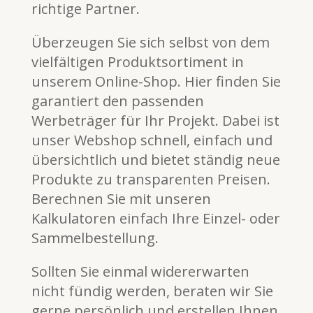
richtige Partner.
Überzeugen Sie sich selbst von dem
vielfältigen Produktsortiment in
unserem Online-Shop. Hier finden Sie
garantiert den passenden
Werbeträger für Ihr Projekt. Dabei ist
unser Webshop schnell, einfach und
übersichtlich und bietet ständig neue
Produkte zu transparenten Preisen.
Berechnen Sie mit unseren
Kalkulatoren einfach Ihre Einzel- oder
Sammelbestellung.
Sollten Sie einmal widererwarten
nicht fündig werden, beraten wir Sie
gerne persönlich und erstellen Ihnen