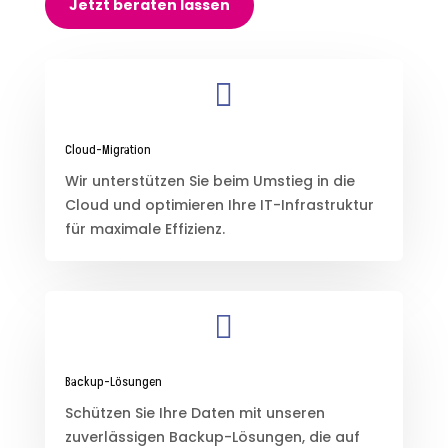
Jetzt beraten lassen

Cloud-Migration
Wir unterstützen Sie beim Umstieg in die
Cloud und optimieren Ihre IT-Infrastruktur
für maximale Effizienz.

Backup-Lösungen
Schützen Sie Ihre Daten mit unseren
zuverlässigen Backup-Lösungen, die auf