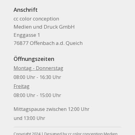
Anschrift
cc color conception
Medien und Druck GmbH
Enggasse 1
76877 Offenbach a.d. Queich
Öffnungszeiten
Montag - Donnerstag
08:00 Uhr - 16:30 Uhr
Freitag
08:00 Uhr - 15:00 Uhr
Mittagspause zwischen 12:00 Uhr
und 13:00 Uhr
Copyright 2024 | Designed by cc color conception Medien