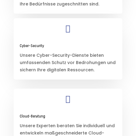
Ihre Bedürfnisse zugeschnitten sind.

Cyber-Security
Unsere Cyber-Security-Dienste bieten
umfassenden Schutz vor Bedrohungen und
sichern Ihre digitalen Ressourcen.

Cloud-Beratung
Unsere Experten beraten Sie individuell und
entwickeln maßgeschneiderte Cloud-