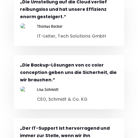
„Die Umstellung auf die Cloud verlief
reibungslos und hat unsere Effizienz
enorm gesteigert.“
Thomas Becker
IT-Leiter, Tech Solutions GmbH
„Die Backup-Lösungen von cc color
conception geben uns die Sicherheit, die
wir brauchen.“
Lisa Schmidt
CEO, Schmidt & Co. KG
„Der IT-Support ist hervorragend und
immer zur Stelle, wenn wir ihn