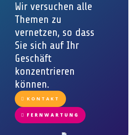
Wir versuchen alle
Themen zu
vernetzen, so dass
Sie sich auf Ihr
Geschäft
konzentrieren
können.
KONTAKT
FERNWARTUNG