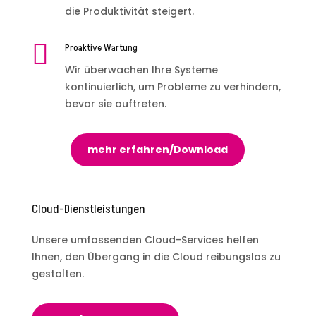
die Produktivität steigert.

Proaktive Wartung
Wir überwachen Ihre Systeme
kontinuierlich, um Probleme zu verhindern,
bevor sie auftreten.
mehr erfahren/Download
Cloud-Dienstleistungen
Unsere umfassenden Cloud-Services helfen
Ihnen, den Übergang in die Cloud reibungslos zu
gestalten.