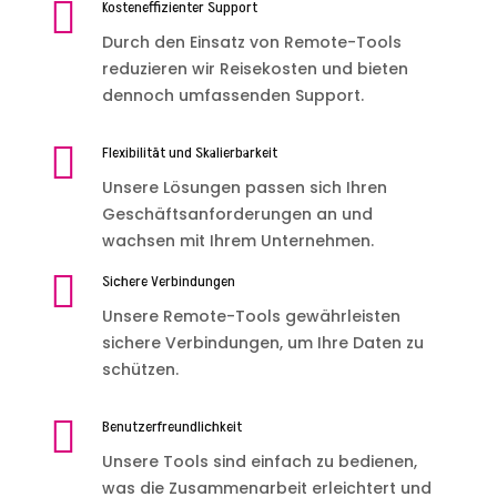

Kosteneffizienter Support
Durch den Einsatz von Remote-Tools
reduzieren wir Reisekosten und bieten
dennoch umfassenden Support.

Flexibilität und Skalierbarkeit
Unsere Lösungen passen sich Ihren
Geschäftsanforderungen an und
wachsen mit Ihrem Unternehmen.

Sichere Verbindungen
Unsere Remote-Tools gewährleisten
sichere Verbindungen, um Ihre Daten zu
schützen.

Benutzerfreundlichkeit
Unsere Tools sind einfach zu bedienen,
was die Zusammenarbeit erleichtert und