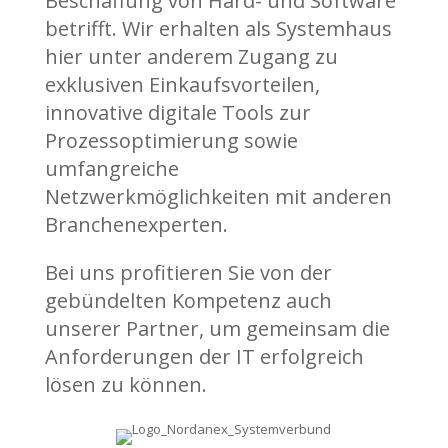
Beschaffung von Hard- und Software
betrifft. Wir erhalten als Systemhaus
hier unter anderem Zugang zu
exklusiven Einkaufsvorteilen,
innovative digitale Tools zur
Prozessoptimierung sowie
umfangreiche
Netzwerkmöglichkeiten mit anderen
Branchenexperten.
Bei uns profitieren Sie von der
gebündelten Kompetenz auch
unserer Partner, um gemeinsam die
Anforderungen der IT erfolgreich
lösen zu können.