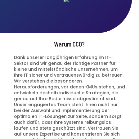
Warum CCO?
Dank unserer langjährigen Erfahrung im IT-
Sektor sind wir genau der richtige Partner für
kleine und mittelständische Unternehmen, um
Ihre IT sicher und vertrauenswürdig zu betreuen.
Wir verstehen die besonderen
Herausforderungen, vor denen KMUs stehen, und
entwickeln deshalb individuelle Strategien, die
genau auf Ihre Bedürfnisse abgestimmt sind.
Unser engagiertes Team steht Ihnen nicht nur
bei der Auswahl und Implementierung der
optimalen IT-Lösungen zur Seite, sondern sorgt
auch dafür, dass Ihre Systeme reibungslos
laufen und stets geschützt sind. Vertrauen Sie
auf unsere Expertise und konzentrieren Sie sich