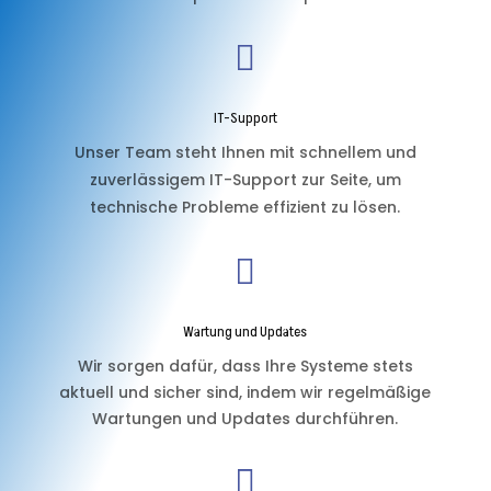

IT-Support
Unser Team steht Ihnen mit schnellem und
zuverlässigem IT-Support zur Seite, um
technische Probleme effizient zu lösen.

Wartung und Updates
Wir sorgen dafür, dass Ihre Systeme stets
aktuell und sicher sind, indem wir regelmäßige
Wartungen und Updates durchführen.
