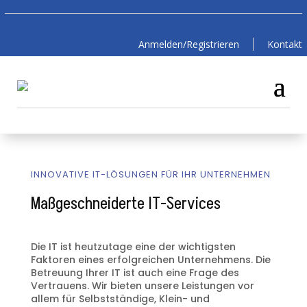
Anmelden/Registrieren
Kontakt
INNOVATIVE IT-LÖSUNGEN FÜR IHR UNTERNEHMEN
Maßgeschneiderte IT-Services
Die IT ist heutzutage eine der wichtigsten
Faktoren eines erfolgreichen Unternehmens.
Die
Betreuung Ihrer IT ist auch eine Frage des
Vertrauens.
Wir bieten unsere Leistungen vor
allem für Selbstständige, Klein- und