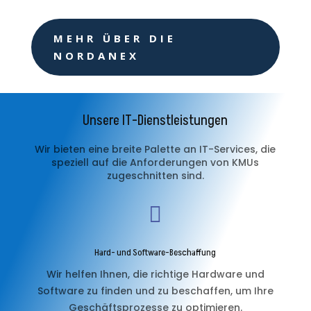
MEHR ÜBER DIE
NORDANEX
Unsere IT-Dienstleistungen
Wir bieten eine breite Palette an IT-Services, die
speziell auf die Anforderungen von KMUs
zugeschnitten sind.

Hard- und Software-Beschaffung
Wir helfen Ihnen, die richtige Hardware und
Software zu finden und zu beschaffen, um Ihre
Geschäftsprozesse zu optimieren.