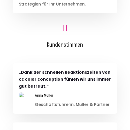
Strategien für Ihr Unternehmen.

Kundenstimmen
„Dank der schnellen Reaktionszeiten von
cc color conception fühlen wir uns immer
gut betreut.“
Anna Müller
Geschäftsführerin, Müller & Partner