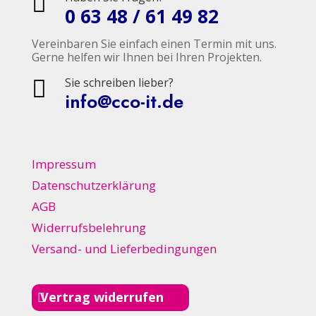

0 63 48 / 61 49 82
Vereinbaren Sie einfach einen Termin mit uns.
Gerne helfen wir Ihnen bei Ihren Projekten.
Sie schreiben lieber?

info@cco-it.de
Impressum
Datenschutzerklärung
AGB
Widerrufsbelehrung
Versand- und Lieferbedingungen
Vertrag widerrufen