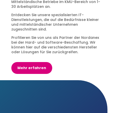
Mittelständische Betriebe im KMU-Bereich von 1-
30 Arbeitsplätzen an.
Entdecken Sie unsere spezialisierten IT-
Dienstleistungen, die auf die Bedürfnisse kleiner
und mittelständischer Unternehmen
zugeschnitten sind.
Profitieren Sie von uns als Partner der Nordanex
bei der Hard- und Software-Beschaffung. Wir
können hier auf die verschiedensten Hersteller
oder Lösungen für Sie zurückgreifen.
Mehr erfahren