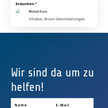
brauchen.“
Michael Braun
Inhaber, Braun Dienstleistungen
Wir sind da um zu
helfen!