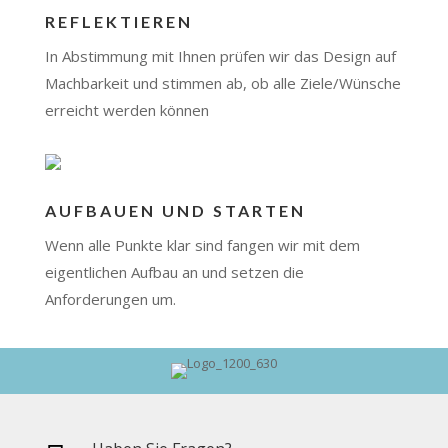
REFLEKTIEREN
In Abstimmung mit Ihnen prüfen wir das Design auf
Machbarkeit und stimmen ab, ob alle Ziele/Wünsche
erreicht werden können
AUFBAUEN UND STARTEN
Wenn alle Punkte klar sind fangen wir mit dem
eigentlichen Aufbau an und setzen die
Anforderungen um.