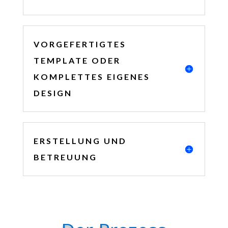
VORGEFERTIGTES
TEMPLATE ODER
KOMPLETTES EIGENES
DESIGN
ERSTELLUNG UND
BETREUUNG