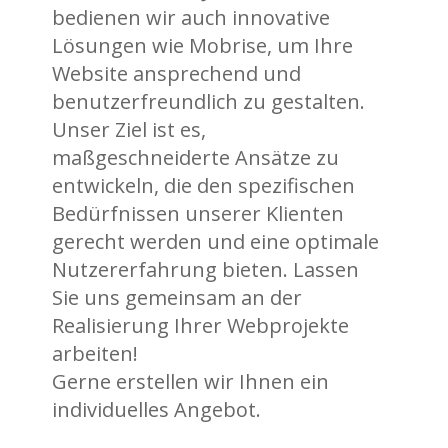
bedienen wir auch innovative
Lösungen wie Mobrise, um Ihre
Website ansprechend und
benutzerfreundlich zu gestalten.
Unser Ziel ist es,
maßgeschneiderte Ansätze zu
entwickeln, die den spezifischen
Bedürfnissen unserer Klienten
gerecht werden und eine optimale
Nutzererfahrung bieten. Lassen
Sie uns gemeinsam an der
Realisierung Ihrer Webprojekte
arbeiten!
Gerne erstellen wir Ihnen ein
individuelles Angebot.