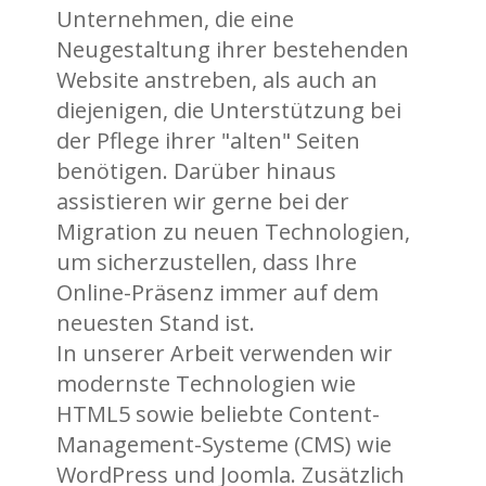
Unternehmen, die eine
Neugestaltung ihrer bestehenden
Website anstreben, als auch an
diejenigen, die Unterstützung bei
der Pflege ihrer "alten" Seiten
benötigen. Darüber hinaus
assistieren wir gerne bei der
Migration zu neuen Technologien,
um sicherzustellen, dass Ihre
Online-Präsenz immer auf dem
neuesten Stand ist.
In unserer Arbeit verwenden wir
modernste Technologien wie
HTML5 sowie beliebte Content-
Management-Systeme (CMS) wie
WordPress und Joomla. Zusätzlich