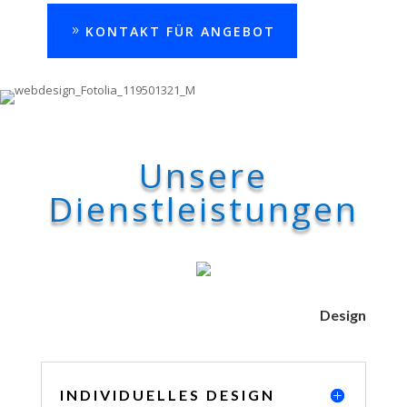
KONTAKT FÜR ANGEBOT
Unsere
Dienstleistungen
Design
INDIVIDUELLES DESIGN