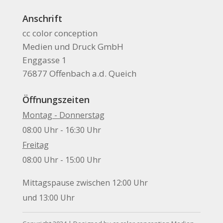
Anschrift
cc color conception
Medien und Druck GmbH
Enggasse 1
76877 Offenbach a.d. Queich
Öffnungszeiten
Montag - Donnerstag
08:00 Uhr - 16:30 Uhr
Freitag
08:00 Uhr - 15:00 Uhr
Mittagspause zwischen 12:00 Uhr
und 13:00 Uhr