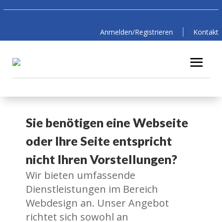
Anmelden/Registrieren
Kontakt
Sie benötigen eine Webseite
oder Ihre Seite entspricht
nicht Ihren Vorstellungen?
Wir bieten umfassende
Dienstleistungen im Bereich
Webdesign an. Unser Angebot
richtet sich sowohl an