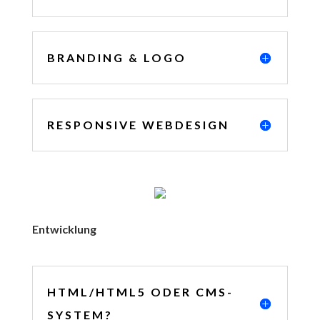
BRANDING & LOGO
RESPONSIVE WEBDESIGN
Entwicklung
HTML/HTML5 ODER CMS-
SYSTEM?