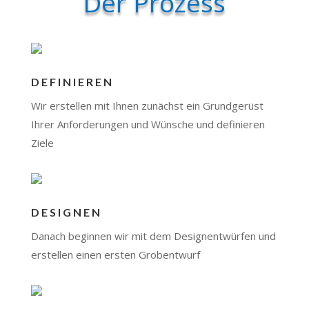
Der Prozess
DEFINIEREN
Wir erstellen mit Ihnen zunächst ein Grundgerüst
Ihrer Anforderungen und Wünsche und definieren
Ziele
DESIGNEN
Danach beginnen wir mit dem Designentwürfen und
erstellen einen ersten Grobentwurf