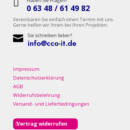
Haben Sie Fragen?

0 63 48 / 61 49 82
Vereinbaren Sie einfach einen Termin mit uns.
Gerne helfen wir Ihnen bei Ihren Projekten.
Sie schreiben lieber?

info@cco-it.de
Impressum
Datenschutzerklärung
AGB
Widerrufsbelehrung
Versand- und Lieferbedingungen
Vertrag widerrufen