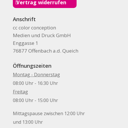
Vertrag widerrufen
Anschrift
cc color conception
Medien und Druck GmbH
Enggasse 1
76877 Offenbach a.d. Queich
Öffnungszeiten
Montag - Donnerstag
08:00 Uhr - 16:30 Uhr
Freitag
08:00 Uhr - 15:00 Uhr
Mittagspause zwischen 12:00 Uhr
und 13:00 Uhr