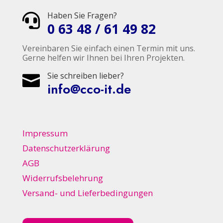
Haben Sie Fragen?

0 63 48 / 61 49 82
Vereinbaren Sie einfach einen Termin mit uns.
Gerne helfen wir Ihnen bei Ihren Projekten.
Sie schreiben lieber?

info@cco-it.de
Impressum
Datenschutzerklärung
AGB
Widerrufsbelehrung
Versand- und Lieferbedingungen