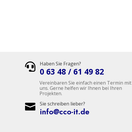
Haben Sie Fragen?

0 63 48 / 61 49 82
Vereinbaren Sie einfach einen Termin mit
uns. Gerne helfen wir Ihnen bei Ihren
Projekten.
Sie schreiben lieber?

info@cco-it.de