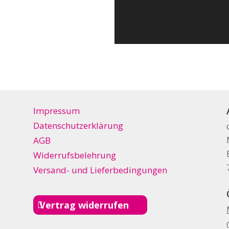
Impressum
Datenschutzerklärung
AGB
Widerrufsbelehrung
Versand- und Lieferbedingungen
Vertrag widerrufen