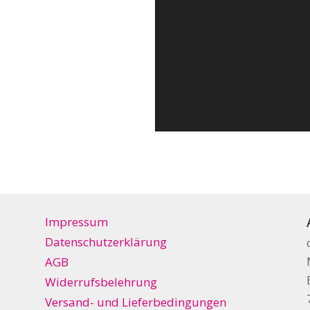
Impressum
Datenschutzerklärung
AGB
Widerrufsbelehrung
Versand- und Lieferbedingungen