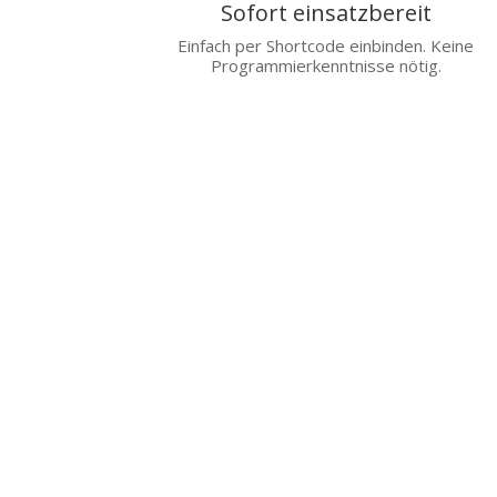
Sofort einsatzbereit
Einfach per Shortcode einbinden. Keine
Programmierkenntnisse nötig.