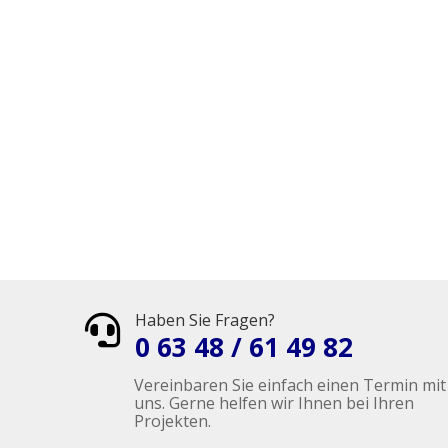
Haben Sie Fragen?

0 63 48 / 61 49 82
Vereinbaren Sie einfach einen Termin mit
uns. Gerne helfen wir Ihnen bei Ihren
Projekten.