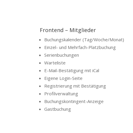
Frontend – Mitglieder
Buchungskalender (Tag/Woche/Monat)
Einzel- und Mehrfach-Platzbuchung
Serienbuchungen
Warteliste
E-Mail-Bestätigung mit iCal
Eigene Login-Seite
Registrierung mit Bestätigung
Profilverwaltung
Buchungskontingent-Anzeige
Gastbuchung