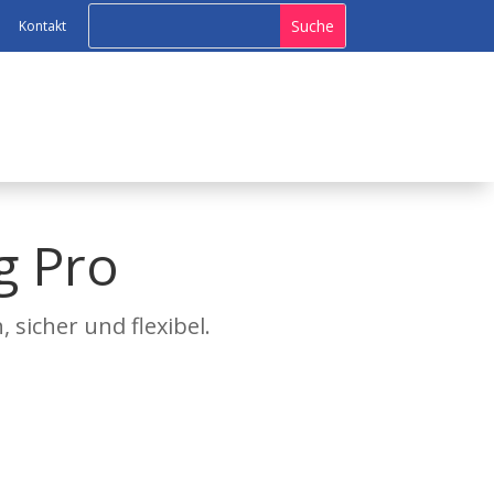
Kontakt
g Pro
 sicher und flexibel.