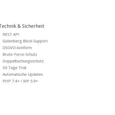
Technik & Sicherheit
REST API
Gutenberg Block-Support
DSGVO-konform
Brute-Force-Schutz
Doppelbuchungsschutz
30 Tage Trial
Automatische Updates
PHP 7.4+ / WP 5.9+