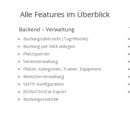
Alle Features im Überblick
Backend – Verwaltung
Buchungsübersicht (Tag/Woche)
Buchung per Klick anlegen
Platzsperren
Serienverwaltung
Plätze, Kategorien, Trainer, Equipment
Benutzerverwaltung
SMTP-Konfiguration
JSON/CSV/iCal-Export
Buchungsstatistik